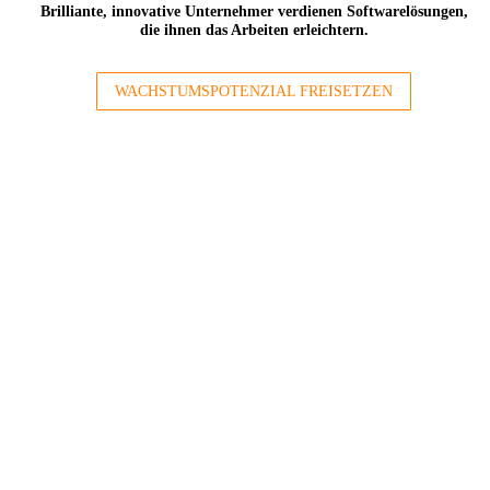
Brilliante, innovative Unternehmer verdienen Softwarelösungen,
die ihnen das Arbeiten erleichtern.
WACHSTUMSPOTENZIAL FREISETZEN