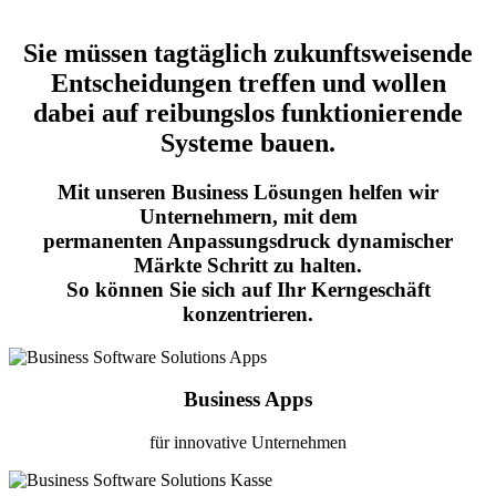
Sie müssen tagtäglich zukunftsweisende
Entscheidungen treffen und wollen
dabei auf reibungslos funktionierende
Systeme bauen.
Mit unseren Business Lösungen helfen wir
Unternehmern, mit dem
permanenten Anpassungsdruck dynamischer
Märkte Schritt zu halten.
So können Sie sich auf Ihr Kerngeschäft
konzentrieren.
Business Apps
für innovative Unternehmen