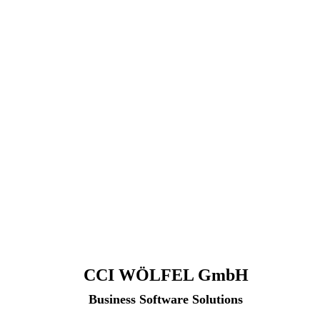
CCI WÖLFEL GmbH
Business Software Solutions