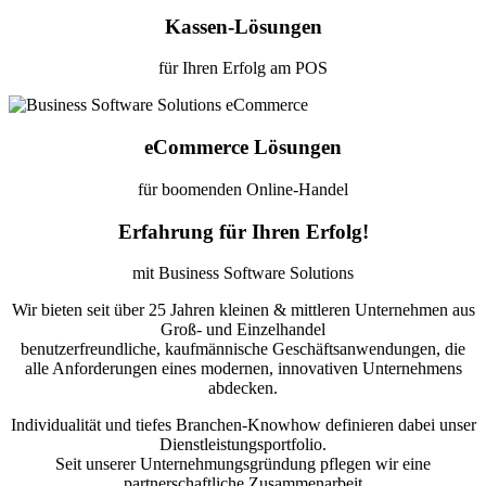
Kassen-Lösungen
für Ihren Erfolg am POS
eCommerce Lösungen
für boomenden Online-Handel
Erfahrung für Ihren Erfolg!
mit Business Software Solutions
Wir bieten seit über 25 Jahren kleinen & mittleren Unternehmen aus
Groß- und Einzelhandel
benutzerfreundliche, kaufmännische Geschäftsanwendungen, die
alle Anforderungen eines modernen, innovativen Unternehmens
abdecken.
Individualität und tiefes Branchen-Knowhow definieren dabei unser
Dienstleistungsportfolio.
Seit unserer Unternehmungsgründung pflegen wir eine
partnerschaftliche Zusammenarbeit