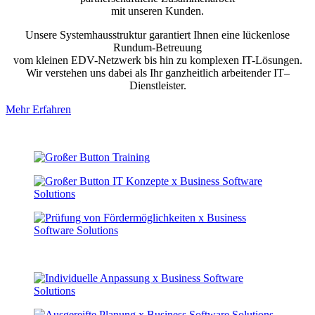
mit unseren Kunden.
Unsere Systemhausstruktur garantiert Ihnen eine lückenlose
Rundum-Betreuung
vom kleinen EDV-Netzwerk bis hin zu komplexen IT-Lösungen.
Wir verstehen uns dabei als Ihr ganzheitlich arbeitender IT–
Dienstleister.
Mehr Erfahren