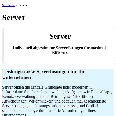
Startseite
»
Server
Server
Server
Individuell abgestimmte Serverlösungen für maximale
Effizienz.
Leistungsstarke Serverlösungen für Ihr
Unternehmen
Server bilden die zentrale Grundlage jeder modernen IT-
Infrastruktur. Sie übernehmen wichtige Aufgaben wie Datenablage,
Benutzerverwaltung und den Betrieb geschäftskritischer
Anwendungen. Wir entwickeln und betreuen maßgeschneiderte
Serverlösungen, die leistungsstark, zuverlässig und flexibel
skalierbar sind – abgestimmt auf die Anforderungen Ihres
Unternehmens.