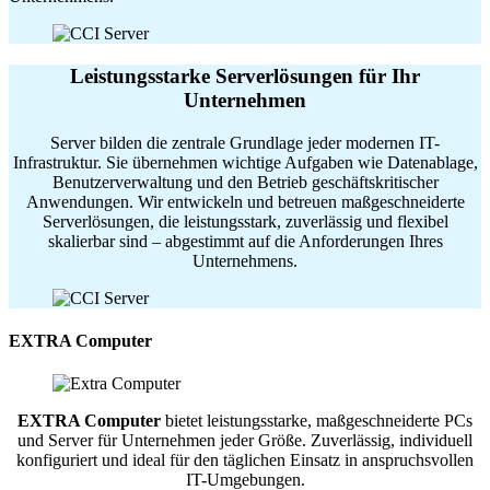
Leistungsstarke Serverlösungen für Ihr
Unternehmen
Server bilden die zentrale Grundlage jeder modernen IT-
Infrastruktur. Sie übernehmen wichtige Aufgaben wie Datenablage,
Benutzerverwaltung und den Betrieb geschäftskritischer
Anwendungen. Wir entwickeln und betreuen maßgeschneiderte
Serverlösungen, die leistungsstark, zuverlässig und flexibel
skalierbar sind – abgestimmt auf die Anforderungen Ihres
Unternehmens.
EXTRA Computer
EXTRA Computer
bietet leistungsstarke, maßgeschneiderte PCs
und Server für Unternehmen jeder Größe. Zuverlässig, individuell
konfiguriert und ideal für den täglichen Einsatz in anspruchsvollen
IT-Umgebungen.